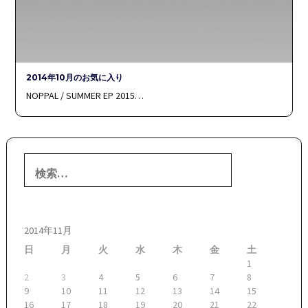
2014年10月のお気に入り
NOPPAL / SUMMER EP 2015…
検
索:
2014年11月
日
月
火
水
木
金
土
1
2
3
4
5
6
7
8
9
10
11
12
13
14
15
16
17
18
19
20
21
22