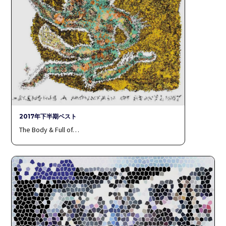
2017年下半期ベスト
The Body & Full of…