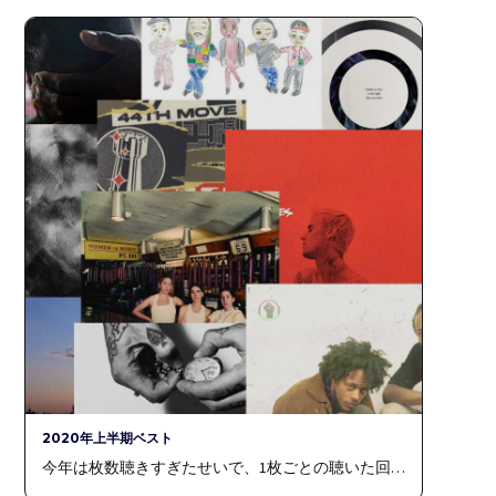
2020年上半期ベスト
今年は枚数聴きすぎたせいで、1枚ごとの聴いた回…