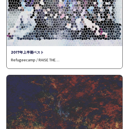
2017年上半期ベスト
Refugeecamp / RAISE THE…