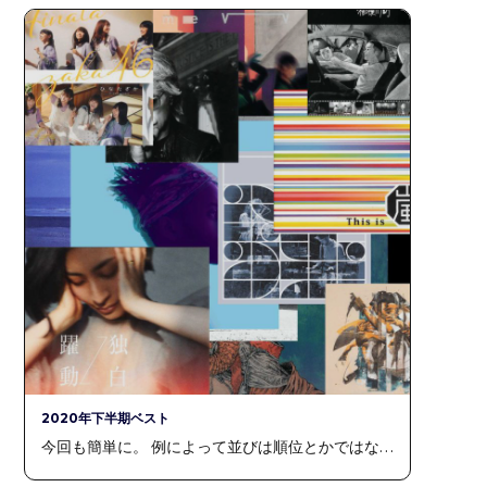
2020年下半期ベスト
今回も簡単に。 例によって並びは順位とかではな…