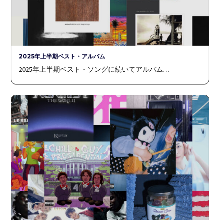
2025年上半期ベスト・アルバム
2025年上半期ベスト・ソングに続いてアルバム…