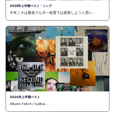
2025年上半期ベスト・ソング
今年こそは最低でも月一程度では更新しようと思い…
2024年上半期ベスト
Albums Felix K / Sudbai…