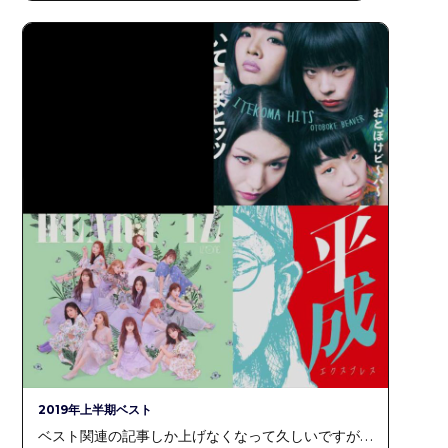
2019年上半期ベスト
ベスト関連の記事しか上げなくなって久しいですが…