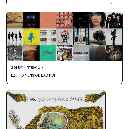
2018年上半期ベスト
kZm / DIMENSION BAD HOP…