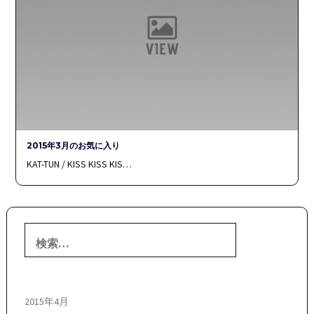
2015年3月のお気に入り
KAT-TUN / KISS KISS KIS…
検
索:
2015年4月