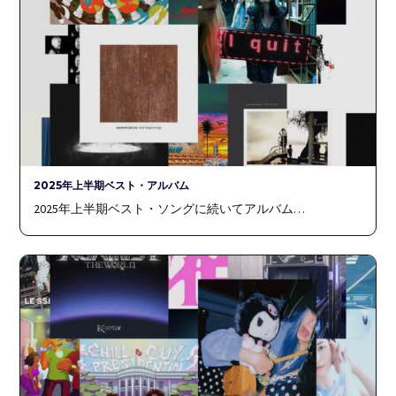
2025年上半期ベスト・アルバム
2025年上半期ベスト・ソングに続いてアルバム…