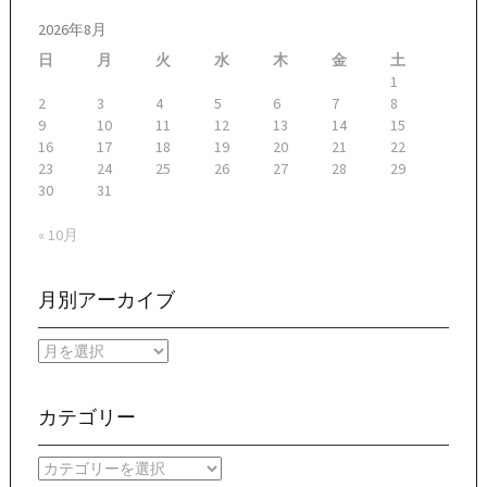
2026年8月
日
月
火
水
木
金
土
1
2
3
4
5
6
7
8
9
10
11
12
13
14
15
16
17
18
19
20
21
22
23
24
25
26
27
28
29
30
31
« 10月
月別アーカイブ
月
別
ア
ー
カテゴリー
カ
イ
カ
ブ