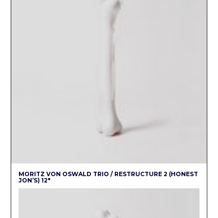
MORITZ VON OSWALD TRIO / RESTRUCTURE 2 (HONEST
JON’S) 12″