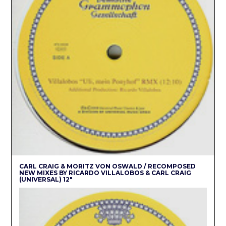
CARL CRAIG & MORITZ VON OSWALD / RECOMPOSED
NEW MIXES BY RICARDO VILLALOBOS & CARL CRAIG
(UNIVERSAL) 12″