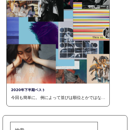
2020年下半期ベスト
今回も簡単に。 例によって並びは順位とかではな…
検