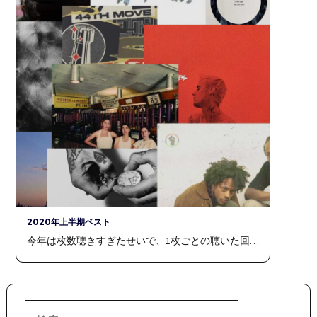
2020年上半期ベスト
今年は枚数聴きすぎたせいで、1枚ごとの聴いた回…
検