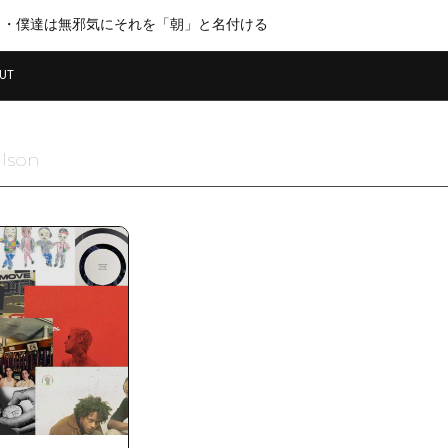
・・僕達は無邪気にそれを「朝」と名付ける
UT
ilson