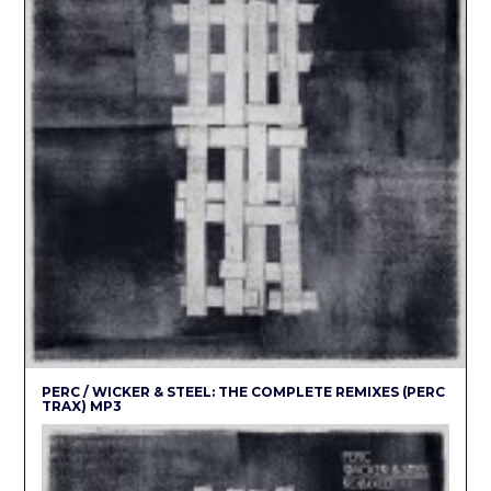
PERC / WICKER & STEEL: THE COMPLETE REMIXES (PERC
TRAX) MP3