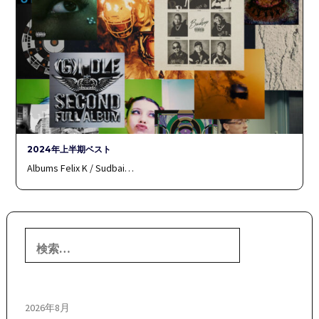
2024年上半期ベスト
Albums Felix K / Sudbai…
検
索:
2026年8月