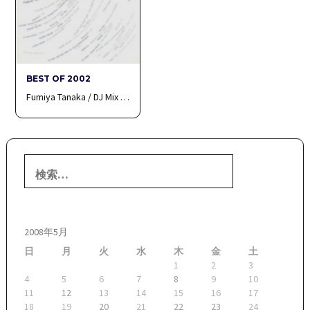
BEST OF 2002
Fumiya Tanaka / DJ Mix …
検
索:
2008年5月
日
月
火
水
木
金
土
1
2
3
4
5
6
7
8
9
10
11
12
13
14
15
16
17
18
19
20
21
22
23
24