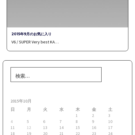
2015年9月のお気に入り
V6 / SUPER Very best KA…
検
索:
2015年10月
日
月
火
水
木
金
土
1
2
3
4
5
6
7
8
9
10
11
12
13
14
15
16
17
18
19
20
21
22
23
24