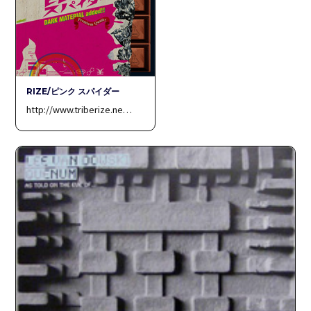
RIZE/ピンク スパイダー
http://www.triberize.ne…