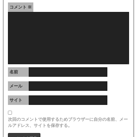
コメント
※
名前
メール
サイト
次回のコメントで使用するためブラウザーに自分の名前、メー
ルアドレス、サイトを保存する。