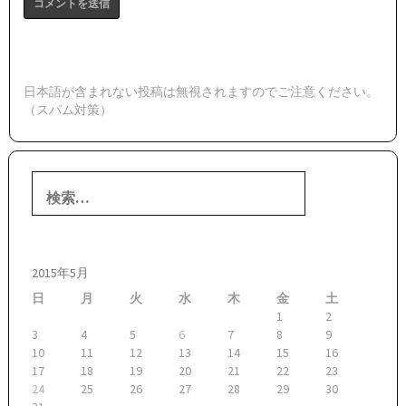
日本語が含まれない投稿は無視されますのでご注意ください。
（スパム対策）
検
索:
2015年5月
日
月
火
水
木
金
土
1
2
3
4
5
6
7
8
9
10
11
12
13
14
15
16
17
18
19
20
21
22
23
24
25
26
27
28
29
30