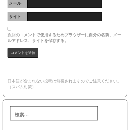
メール
サイト
次回のコメントで使用するためブラウザーに自分の名前、メー
ルアドレス、サイトを保存する。
日本語が含まれない投稿は無視されますのでご注意ください。
（スパム対策）
検
索: