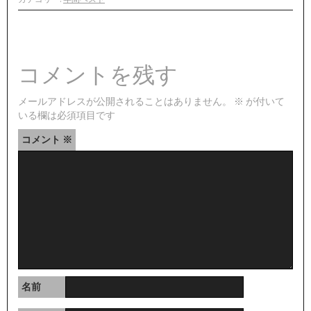
コメントを残す
メールアドレスが公開されることはありません。
※
が付いて
いる欄は必須項目です
コメント
※
名前