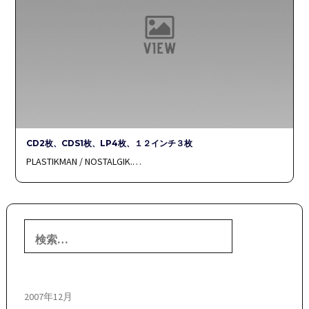
CD2枚、CDS1枚、LP4枚、１２インチ３枚
PLASTIKMAN / NOSTALGIK.…
検
索:
2007年12月