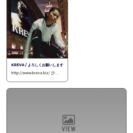
KREVA / よろしくお願いします
http://www.kreva.biz/ 少…