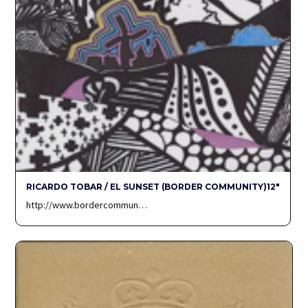
RICARDO TOBAR / EL SUNSET (BORDER COMMUNITY)12″
http://www.bordercommun…