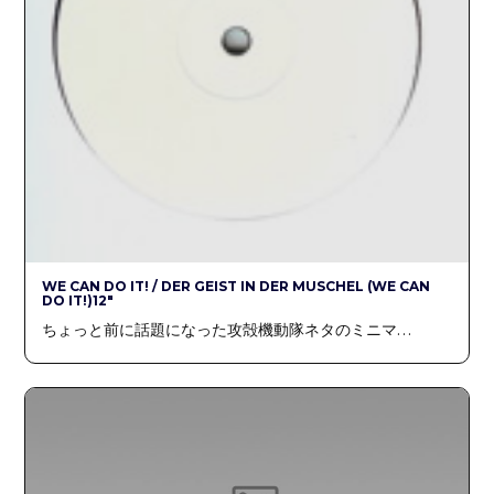
WE CAN DO IT! / DER GEIST IN DER MUSCHEL (WE CAN
DO IT!)12″
ちょっと前に話題になった攻殻機動隊ネタのミニマ…