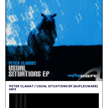
PETER CLAMAT / USUAL SITUATIONS EP (AUFLEGWARE)
MP3