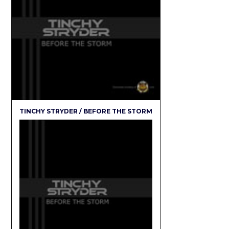
TINCHY STRYDER / BEFORE THE STORM