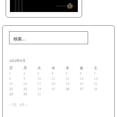
検
索:
2010年8月
日
月
火
水
木
金
土
1
2
3
4
5
6
7
8
9
10
11
12
13
14
15
16
17
18
19
20
21
22
23
24
25
26
27
28
29
30
31
« 7月
9月 »