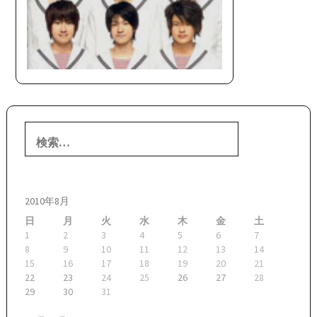
検
索:
2010年8月
日
月
火
水
木
金
土
1
2
3
4
5
6
7
8
9
10
11
12
13
14
15
16
17
18
19
20
21
22
23
24
25
26
27
28
29
30
31