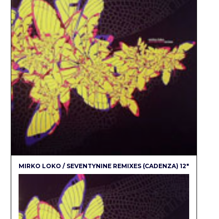
MIRKO LOKO / SEVENTYNINE REMIXES (CADENZA) 12″