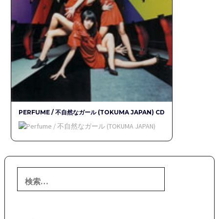
PERFUME / 不自然なガール (TOKUMA JAPAN) CD
検
索: