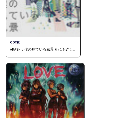
CD1枚
ARASHI / 僕の見ている風景 別に予約し…