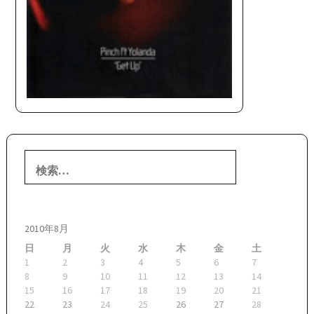
検
索:
2010年8月
日
月
火
水
木
金
土
1
2
3
4
5
6
7
8
9
10
11
12
13
14
15
16
17
18
19
20
21
22
23
24
25
26
27
28