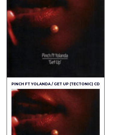
PINCH FT YOLANDA / GET UP (TECTONIC) CD