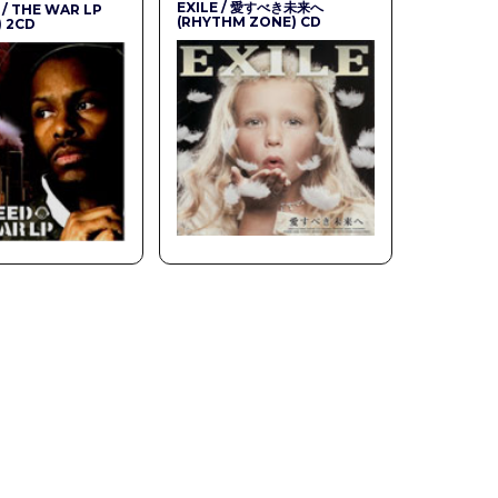
EXILE / 愛すべき未来へ
/ THE WAR LP
(RHYTHM ZONE) CD
) 2CD