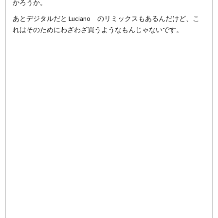
かろうか。
あとデジタルだと Luciano のリミックスもあるんだけど、こ
れはそのためにわざわざ買うようなもんじゃないです。