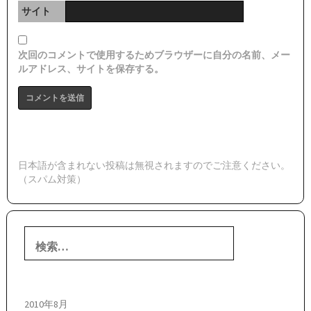
サイト
次回のコメントで使用するためブラウザーに自分の名前、メー
ルアドレス、サイトを保存する。
日本語が含まれない投稿は無視されますのでご注意ください。
（スパム対策）
検
索:
2010年8月