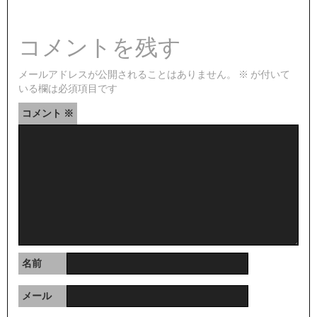
コメントを残す
メールアドレスが公開されることはありません。
※
が付いて
いる欄は必須項目です
コメント
※
名前
メール