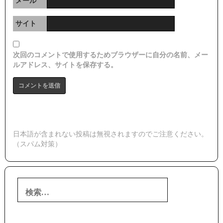
メール
サイト
次回のコメントで使用するためブラウザーに自分の名前、メー
ルアドレス、サイトを保存する。
日本語が含まれない投稿は無視されますのでご注意ください。
（スパム対策）
検
索: