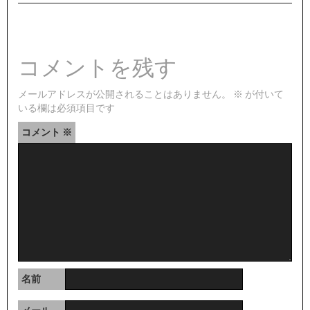
コメントを残す
メールアドレスが公開されることはありません。
※
が付いて
いる欄は必須項目です
コメント
※
名前