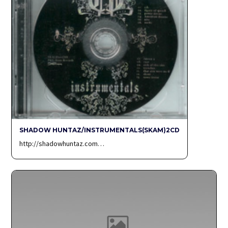
SHADOW HUNTAZ/INSTRUMENTALS(SKAM)2CD
http://shadowhuntaz.com…