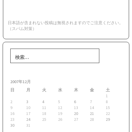
日本語が含まれない投稿は無視されますのでご注意ください。
（スパム対策）
検
索:
2007年12月
日
月
火
水
木
金
土
1
2
3
4
5
6
7
8
9
10
11
12
13
14
15
16
17
18
19
20
21
22
23
24
25
26
27
28
29
30
31