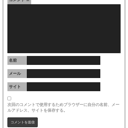
名前
メール
サイト
次回のコメントで使用するためブラウザーに自分の名前、メー
ルアドレス、サイトを保存する。