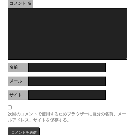
コメント
※
名前
メール
サイト
次回のコメントで使用するためブラウザーに自分の名前、メー
ルアドレス、サイトを保存する。