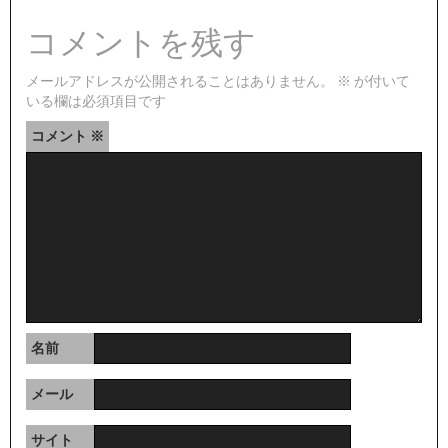
コメントを残す
メールアドレスが公開されることはありません。
※
が付いて
いる欄は必須項目です
コメント
※
名前
メール
サイト