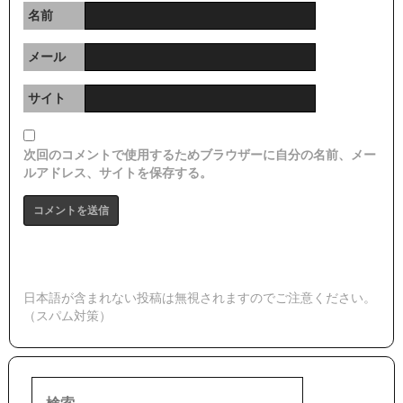
名前
メール
サイト
次回のコメントで使用するためブラウザーに自分の名前、メー
ルアドレス、サイトを保存する。
日本語が含まれない投稿は無視されますのでご注意ください。
（スパム対策）
検
索: