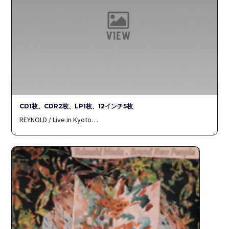
CD1枚、CDR2枚、LP1枚、12インチ5枚
REYNOLD / Live in Kyoto…