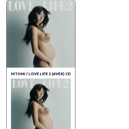
HITOMI / LOVE LIFE 2 (AVEX) CD