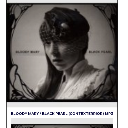
BLOODY MARY / BLACK PEARL (CONTEXTERRIOR) MP3