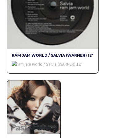
RAM JAM WORLD / SALVIA (WARNER) 12"