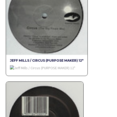
JEFF MILLS / CIRCUS (PURPOSE MAKER) 12"