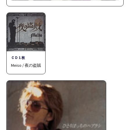
ＣＤ１枚
Meiso / 夜の盗賊