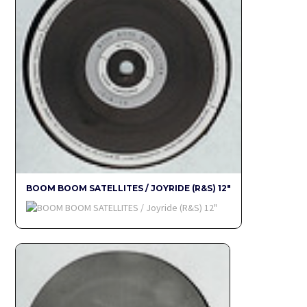
BOOM BOOM SATELLITES / JOYRIDE (R&S) 12"