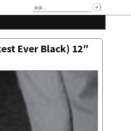
検
索:
kest Ever Black) 12″