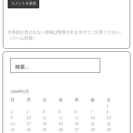
日本語が含まれない投稿は無視されますのでご注意ください。
（スパム対策）
検
索:
2004年5月
日
月
火
水
木
金
土
1
2
3
4
5
6
7
8
9
10
11
12
13
14
15
16
17
18
19
20
21
22
23
24
25
26
27
28
29