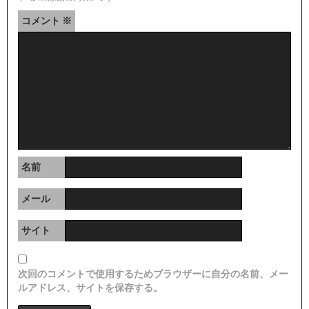
コメント
※
名前
メール
サイト
次回のコメントで使用するためブラウザーに自分の名前、メー
ルアドレス、サイトを保存する。