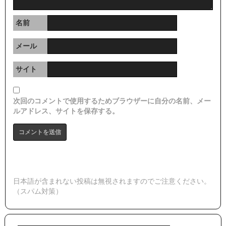
名前
メール
サイト
次回のコメントで使用するためブラウザーに自分の名前、メー
ルアドレス、サイトを保存する。
日本語が含まれない投稿は無視されますのでご注意ください。
（スパム対策）