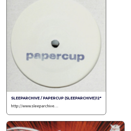
SLEEPARCHIVE / PAPERCUP (SLEEPARCHIVE)12″
http://www.sleeparchive…