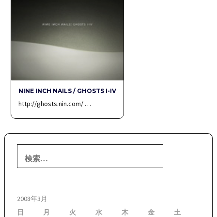
NINE INCH NAILS / GHOSTS I-IV
http://ghosts.nin.com/ …
検
索:
2008年3月
日
月
火
水
木
金
土