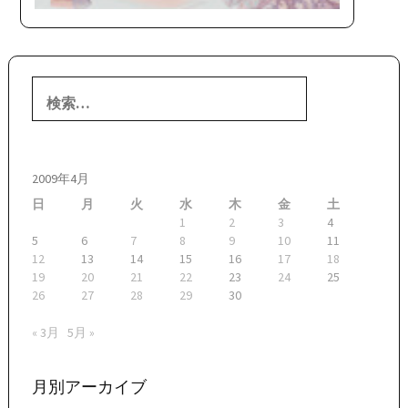
検
索:
2009年4月
日
月
火
水
木
金
土
1
2
3
4
5
6
7
8
9
10
11
12
13
14
15
16
17
18
19
20
21
22
23
24
25
26
27
28
29
30
« 3月
5月 »
月別アーカイブ