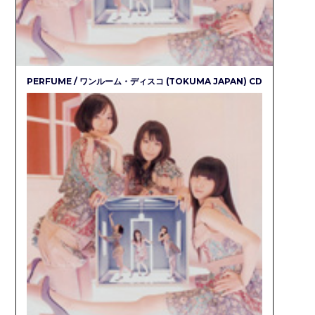
PERFUME / ワンルーム・ディスコ (TOKUMA JAPAN) CD