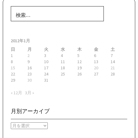
検
索:
2012年1月
日
月
火
水
木
金
土
1
2
3
4
5
6
7
8
9
10
11
12
13
14
15
16
17
18
19
20
21
22
23
24
25
26
27
28
29
30
31
« 12月
3月 »
月別アーカイブ
月
別
ア