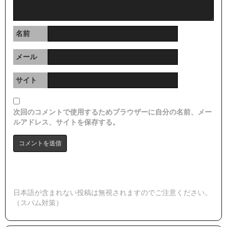
名前
メール
サイト
次回のコメントで使用するためブラウザーに自分の名前、メー
ルアドレス、サイトを保存する。
日本語が含まれない投稿は無視されますのでご注意ください。
（スパム対策）