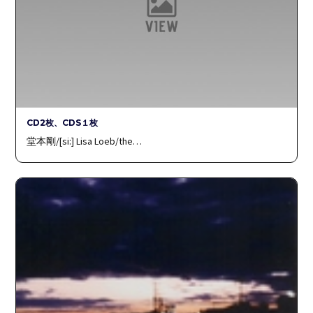
CD2枚、CDS１枚
堂本剛/[si:] Lisa Loeb/the…