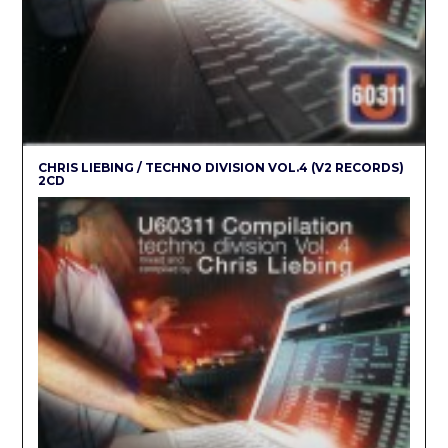
CHRIS LIEBING / TECHNO DIVISION VOL.4 (V2 RECORDS)
2CD