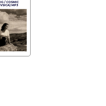
IG / COSMIC
VSICA) MP3