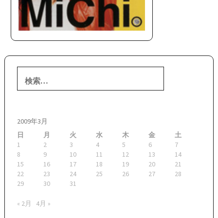
検
索:
2009年3月
日
月
火
水
木
金
土
1
2
3
4
5
6
7
8
9
10
11
12
13
14
15
16
17
18
19
20
21
22
23
24
25
26
27
28
29
30
31
« 2月
4月 »