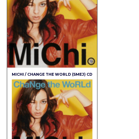
MICHI / CHANGE THE WORLD (SMEJ) CD