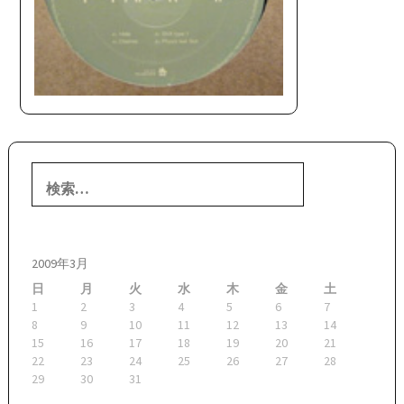
検
索:
2009年3月
日
月
火
水
木
金
土
1
2
3
4
5
6
7
8
9
10
11
12
13
14
15
16
17
18
19
20
21
22
23
24
25
26
27
28
29
30
31