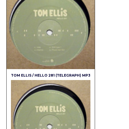
TOM ELLIS / HELLO 281 (TELEGRAPH) MP3