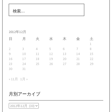
検
索:
2012年12月
日
月
火
水
木
金
土
1
2
3
4
5
6
7
8
9
10
11
12
13
14
15
16
17
18
19
20
21
22
23
24
25
26
27
28
29
30
31
« 11月
1月 »
月別アーカイブ
月
別