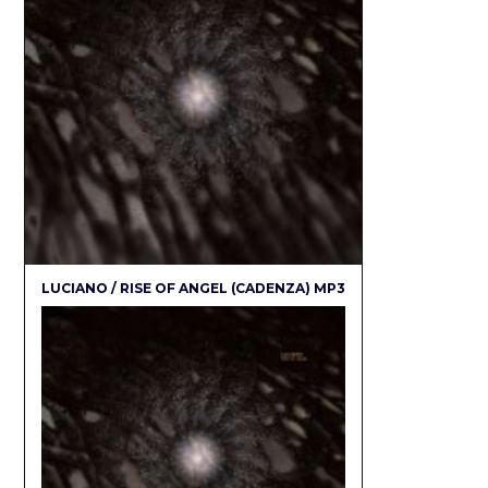
LUCIANO / RISE OF ANGEL (CADENZA) MP3