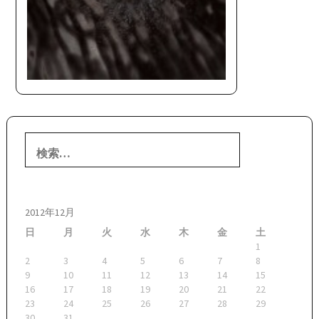
検
索:
2012年12月
日
月
火
水
木
金
土
1
2
3
4
5
6
7
8
9
10
11
12
13
14
15
16
17
18
19
20
21
22
23
24
25
26
27
28
29
30
31