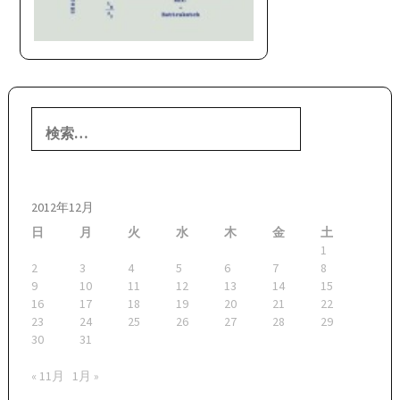
検
索:
2012年12月
日
月
火
水
木
金
土
1
2
3
4
5
6
7
8
9
10
11
12
13
14
15
16
17
18
19
20
21
22
23
24
25
26
27
28
29
30
31
« 11月
1月 »