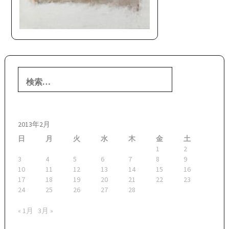
検
索:
2013年2月
日
月
火
水
木
金
土
1
2
3
4
5
6
7
8
9
10
11
12
13
14
15
16
17
18
19
20
21
22
23
24
25
26
27
28
« 1月
3月 »