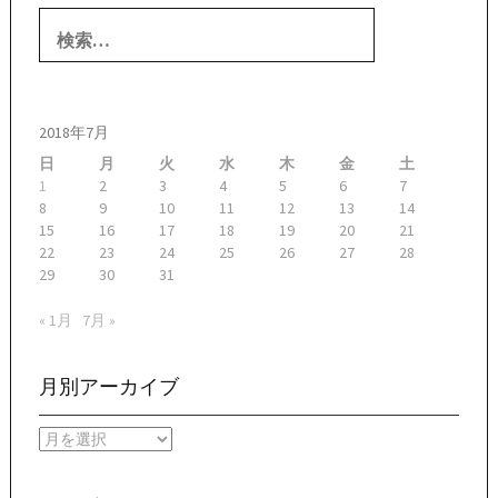
検
索:
2018年7月
日
月
火
水
木
金
土
1
2
3
4
5
6
7
8
9
10
11
12
13
14
15
16
17
18
19
20
21
22
23
24
25
26
27
28
29
30
31
« 1月
7月 »
月別アーカイブ
月
別
ア