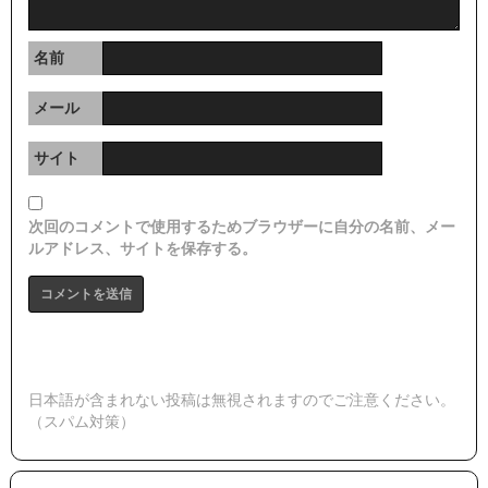
名前
メール
サイト
次回のコメントで使用するためブラウザーに自分の名前、メー
ルアドレス、サイトを保存する。
日本語が含まれない投稿は無視されますのでご注意ください。
（スパム対策）