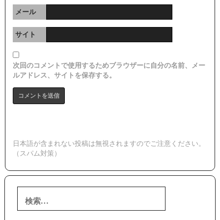
メール
サイト
次回のコメントで使用するためブラウザーに自分の名前、メー
ルアドレス、サイトを保存する。
日本語が含まれない投稿は無視されますのでご注意ください。
（スパム対策）
検
索: