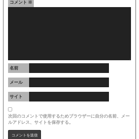
コメント
※
名前
メール
サイト
次回のコメントで使用するためブラウザーに自分の名前、メー
ルアドレス、サイトを保存する。