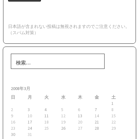
日本語が含まれない投稿は無視されますのでご注意ください。
（スパム対策）
検
索:
2008年3月
日
月
火
水
木
金
土
1
2
3
4
5
6
7
8
9
10
11
12
13
14
15
16
17
18
19
20
21
22
23
24
25
26
27
28
29
30
31